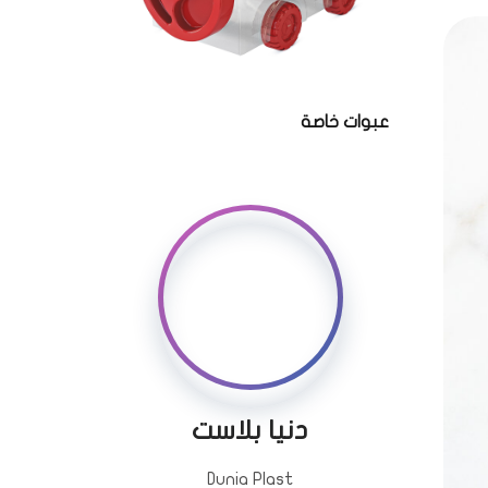
عبوات خاصة
دنيا بلاست
Dunia Plast