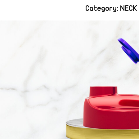
Category: NECK