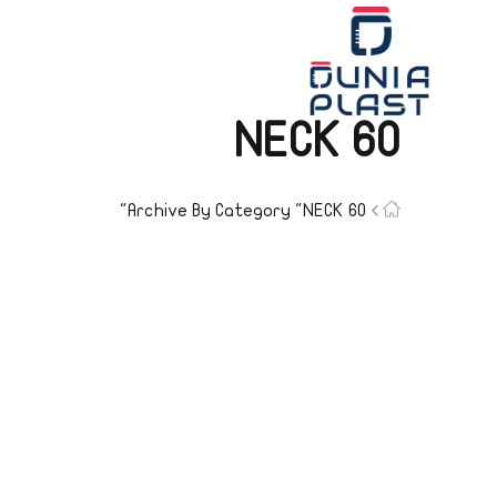
NECK 60
Archive By Category "NECK 60"