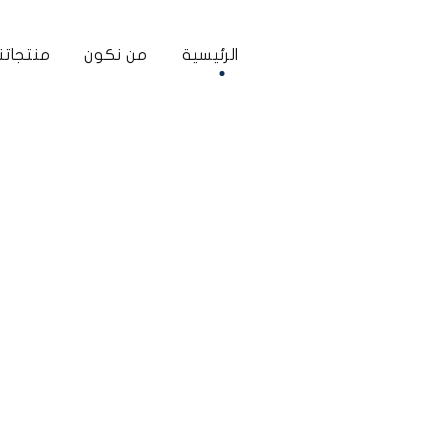
الرئيسية
من نكون
منتجاتنا