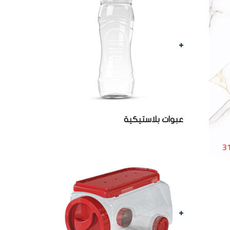
عبوات بلاستيكية