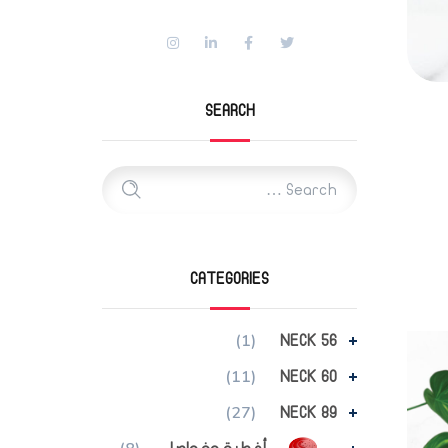
SEARCH
CATEGORIES
(1)
NECK 56
(11)
NECK 60
(27)
NECK 89