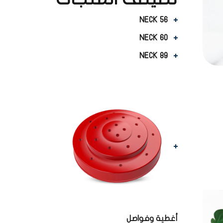
NECK 56
NECK 60
NECK 89
أغطية وفواصل