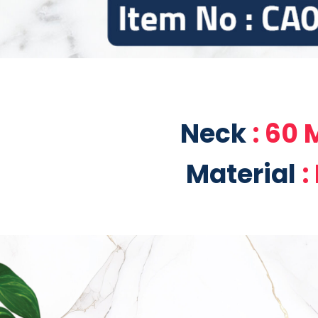
Neck
: 60
Material
: