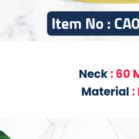
Neck
: 60
Material
: