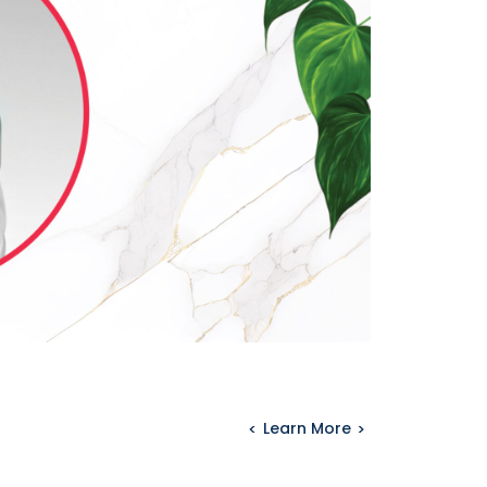
Learn More