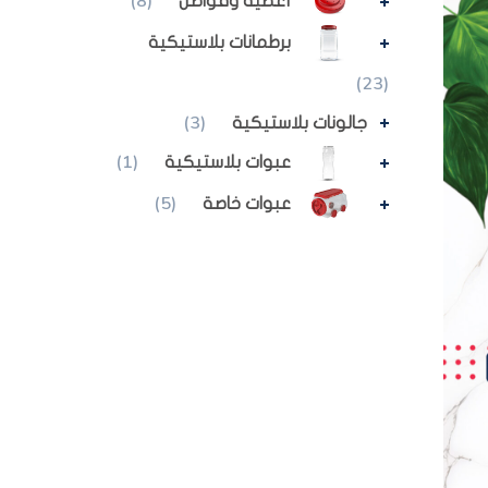
(8)
أغطية وفواصل
برطمانات بلاستيكية
(23)
(3)
جالونات بلاستيكية
(1)
عبوات بلاستيكية
(5)
عبوات خاصة