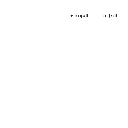
اتصل بنا
العربية