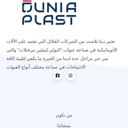
تعتبر دينا بلاست من الشركات القلائل التي تعتمد على الألات
الأتوماتيكية في صناعة عبوات "البولي إيثيلين تيرفتلات" والتي
تمر عبر مراحل عدة لدينا من الخبرة ما يكفي لتلبية كافة
الاحتياجات في صناعة مختلف أنواع العبوات
من نكون
منتجاتنا