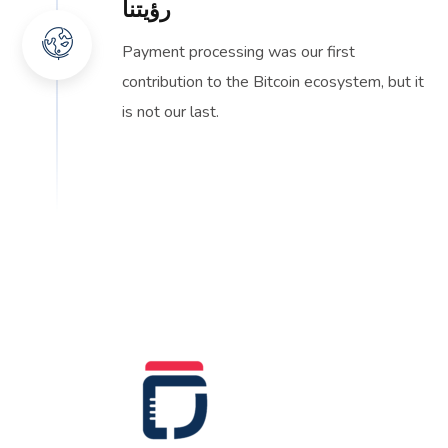
رؤيتنا
Payment processing was our first
contribution to the Bitcoin ecosystem, but it
is not our last.