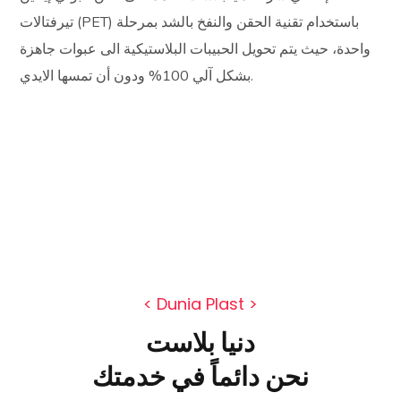
تيرفتالات (PET) باستخدام تقنية الحقن والنفخ بالشد بمرحلة
واحدة، حيث يتم تحويل الحبيبات البلاستيكية الى عبوات جاهزة
بشكل آلي 100% ودون أن تمسها الايدي.
< Dunia Plast >
دنيا بلاست
نحن دائماً في خدمتك