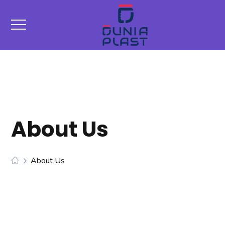
About Us
About Us