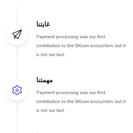
غايتنا
Payment processing was our first
contribution to the Bitcoin ecosystem, but it
is not our last.
مهمتنا
Payment processing was our first
contribution to the Bitcoin ecosystem, but it
is not our last.