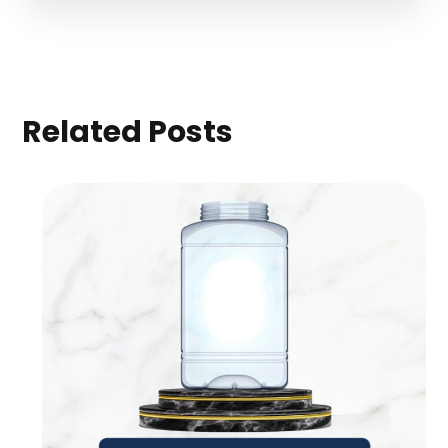
Related Posts