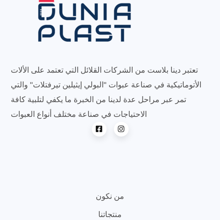
تعتبر دينا بلاست من الشركات القلائل التي تعتمد على الألات
الأتوماتيكية في صناعة عبوات "البولي إيثيلين تيرفتلات" والتي
تمر عبر مراحل عدة لدينا من الخبرة ما يكفي لتلبية كافة
الاحتياجات في صناعة مختلف أنواع العبوات
من نكون
منتجاتنا