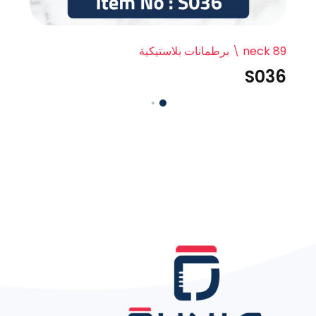
neck 89
برطمانات بلاستيكية
S036