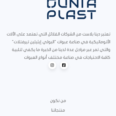
تعتبر دينا بلاست من الشركات القلائل التي تعتمد على الألات
الأتوماتيكية في صناعة عبوات "البولي إيثيلين تيرفتلات"
والتي تمر عبر مراحل عدة لدينا من الخبرة ما يكفي لتلبية
كافة الاحتياجات في صناعة مختلف أنواع العبوات
من نكون
منتجاتنا