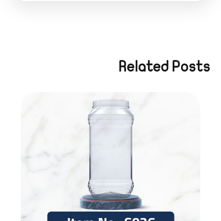
Related Posts