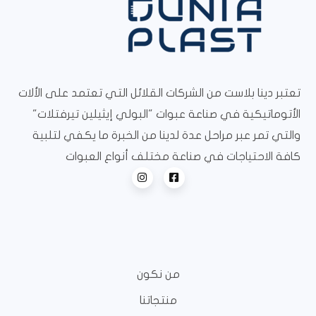
تعتبر دينا بلاست من الشركات القلائل التي تعتمد على الألات
الأتوماتيكية في صناعة عبوات "البولي إيثيلين تيرفتلات"
والتي تمر عبر مراحل عدة لدينا من الخبرة ما يكفي لتلبية
كافة الاحتياجات في صناعة مختلف أنواع العبوات
من نكون
منتجاتنا