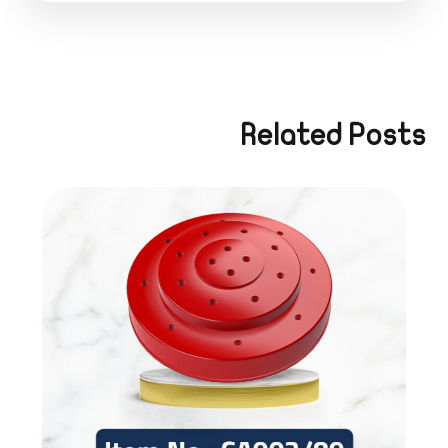
Related Posts