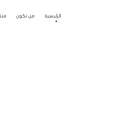
الرئيسية
من نكون
منتج