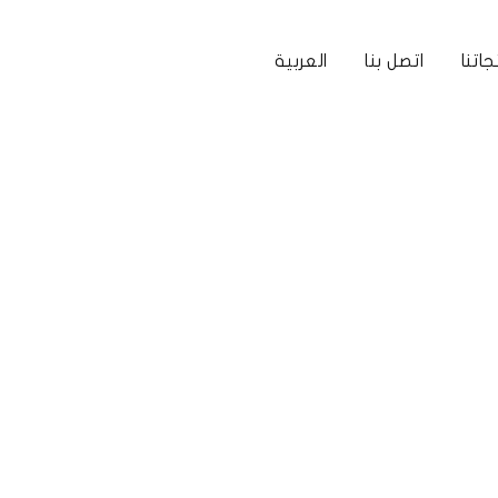
اتنا
اتصل بنا
العربية