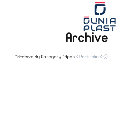
Archive
Archive By Category "apps"
Portfolio